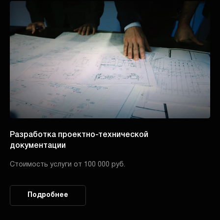
Разработка проектно-технической
документации
Стоимость услуги от 100 000 руб.
Подробнее