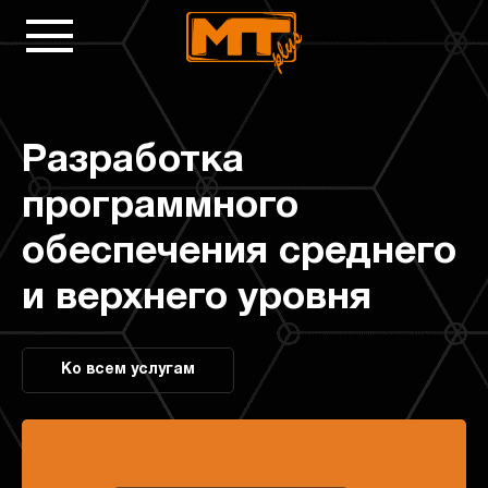
Разработка
программного
обеспечения среднего
и верхнего уровня
Ко всем услугам