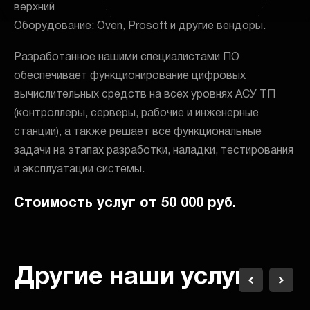
верхний
Оборудование: Oven, Prosoft и другие вендоры.
Разработанное нашими специалистами ПО
обеспечивает функционирование цифровых
вычислительных средств на всех уровнях АСУ ТП
(контроллеры, серверы, рабочие и инженерные
станции), а также решает все функциональные
задачи на этапах разработки, наладки, тестирования
и эксплуатации системы.
Стоимость услуг от 50 000 руб.
Другие наши услуги