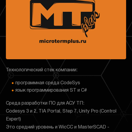
Технологический стек компании:
программная среда CodeSys
язык программирования ST и C#
Среда разработки ПО для АСУ ТП:
Codesys 3 и 2, TIA Portal, Step 7, Unity Pro (Control
Expert)
Это средний уровень и WicCC и MasterSCAD -