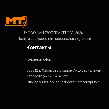
© ООО "МИКРОТЕРМ ПЛЮС", 2026 г
Политика обработки персональных данных
Контакты
Головной офис:
680012 г. Хабаровск, район Индустриальный
Телефон: (4212) 54-41-95
Электронная почта: office@microtermplus.ru