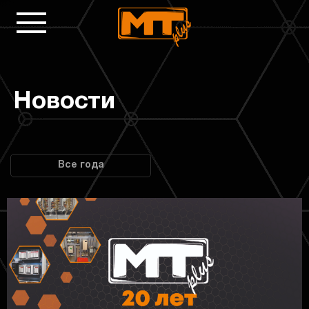
Новости
Все года