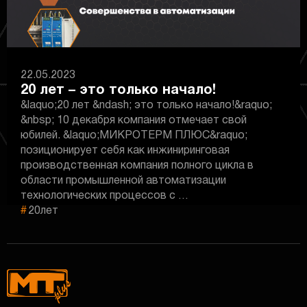
22.05.2023
20 лет – это только начало!
&laquo;20 лет &ndash; это только начало!&raquo;
&nbsp; 10 декабря компания отмечает свой
юбилей. &laquo;МИКРОТЕРМ ПЛЮС&raquo;
позиционирует себя как инжиниринговая
производственная компания полного цикла в
области промышленной автоматизации
технологических процессов с …
20лет