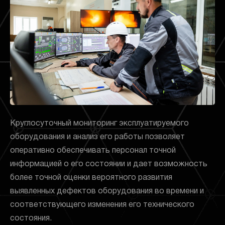
Круглосуточный мониторинг эксплуатируемого
оборудования и анализ его работы позволяет
оперативно обеспечивать персонал точной
информацией о его состоянии и дает возможность
более точной оценки вероятного развития
выявленных дефектов оборудования во времени и
соответствующего изменения его технического
состояния.