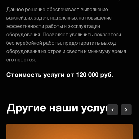
Данное решение обеспечивает выполнение
важнейших задач, нацеленных на повышение
эффективности работы и эксплуатации
оборудования. Позволяет увеличить показатели
бесперебойной работы, предотвратить выход
оборудования из строя и свести к минимуму время
его простоя.
Стоимость услуги от 120 000 руб.
Другие наши услуги