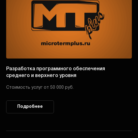
Разработка программного обеспечения
среднего и верхнего уровня
Стоимость услуг от 50 000 руб.
Подробнее