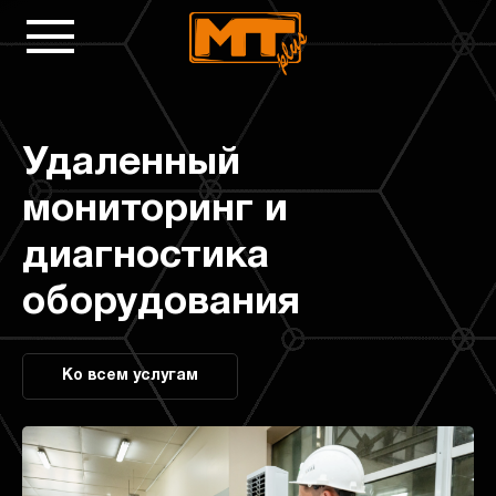
Удаленный
мониторинг и
диагностика
оборудования
Ко всем услугам