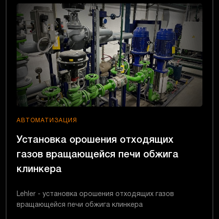
АВТОМАТИЗАЦИЯ
Установка орошения отходящих
газов вращающейся печи обжига
клинкера
Lehler - установка орошения отходящих газов
вращающейся печи обжига клинкера