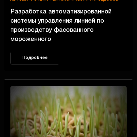
Разработка автоматизированной
системы управления линией по
производству фасованного
мороженного
Подробнее