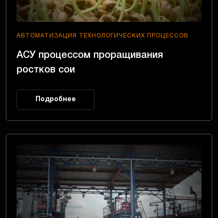
АВТОМАТИЗАЦИЯ ТЕХНОЛОГИЧЕСКИХ ПРОЦЕССОВ
АСУ процессом проращивания
ростков сои
Подробнее