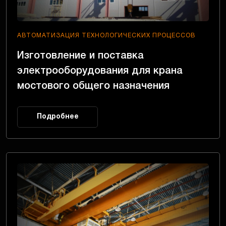
АВТОМАТИЗАЦИЯ ТЕХНОЛОГИЧЕСКИХ ПРОЦЕССОВ
Изготовление и поставка
электрооборудования для крана
мостового общего назначения
Подробнее