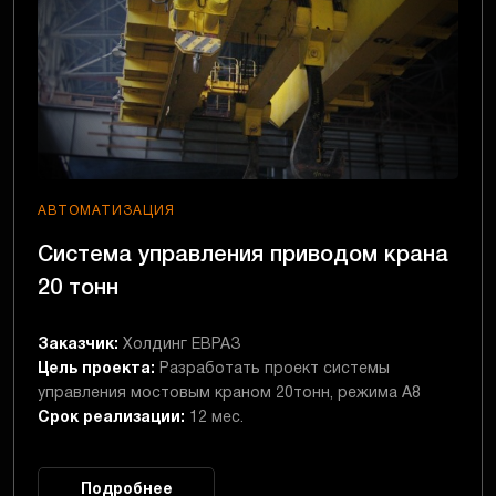
АВТОМАТИЗАЦИЯ
Система управления приводом крана
20 тонн
Заказчик:
Холдинг ЕВРАЗ
Цель проекта:
Разработать проект системы
управления мостовым краном 20тонн, режима А8
Срок реализации:
12 мес.
Подробнее