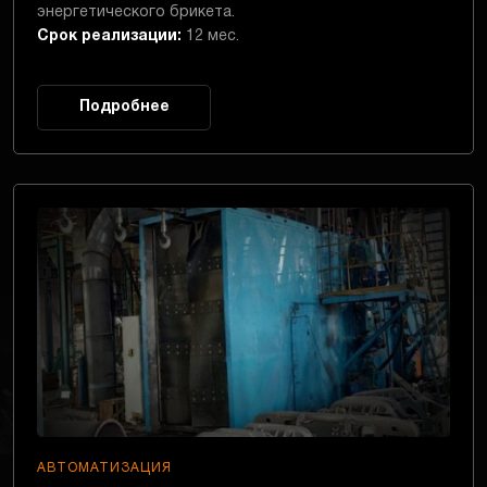
энергетического брикета.
Срок реализации:
12 мес.
Подробнее
АВТОМАТИЗАЦИЯ