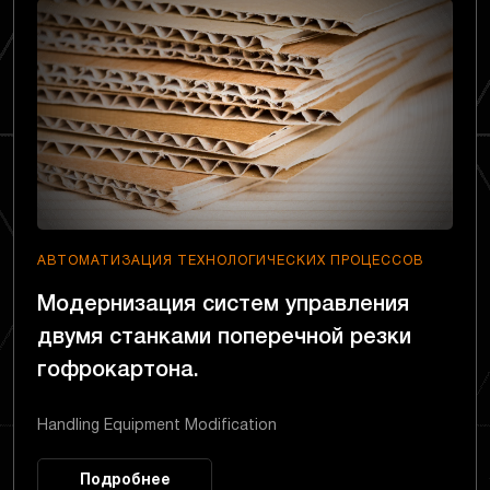
АВТОМАТИЗАЦИЯ ТЕХНОЛОГИЧЕСКИХ ПРОЦЕССОВ
Модернизация систем управления
двумя станками поперечной резки
гофрокартона.
Handling Equipment Modification
Подробнее