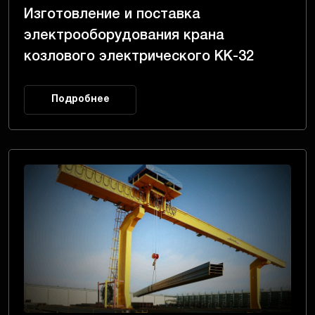
Изготовление и поставка
электрооборудования крана
козлового электрического КК-32
Подробнее