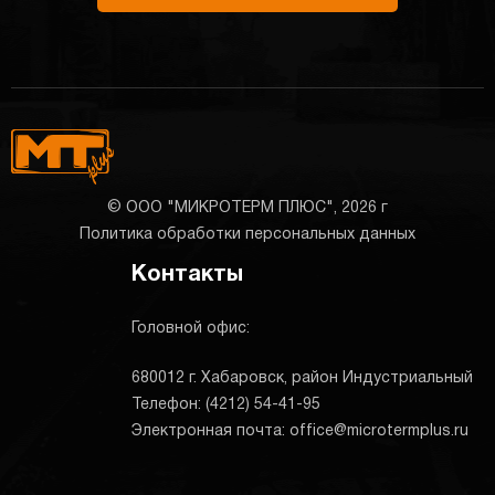
© ООО "МИКРОТЕРМ ПЛЮС", 2026 г
Политика обработки персональных данных
Контакты
Головной офис:
680012 г. Хабаровск, район Индустриальный
Телефон: (4212) 54-41-95
Электронная почта: office@microtermplus.ru