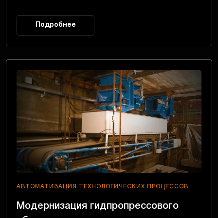
Подробнее
АВТОМАТИЗАЦИЯ ТЕХНОЛОГИЧЕСКИХ ПРОЦЕССОВ
Модернизация гидпропрессового