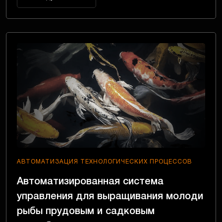
АВТОМАТИЗАЦИЯ ТЕХНОЛОГИЧЕСКИХ ПРОЦЕССОВ
Автоматизированная система
управления для выращивания молоди
рыбы прудовым и садковым