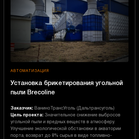
АВТОМАТИЗАЦИЯ
Установка брикетирования угольной
пыли Brecoline
Заказчик:
ВаниноТрансУголь (Дальтрансуголь)
Цель проекта:
Значительное снижение выбросов
угольной пыли и вредных веществ в атмосферу.
Улучшение экологической обстановки в акватории
порта, возврат до 8% сырья в виде топливно-