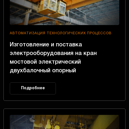
АВТОМАТИЗАЦИЯ ТЕХНОЛОГИЧЕСКИХ ПРОЦЕССОВ
Изготовление и поставка
электрооборудования на кран
мостовой электрический
двухбалочный опорный
Подробнее