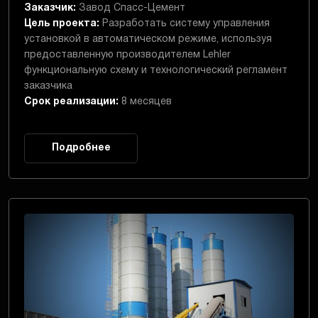
Заказчик:
Завод Спасс-Цемент
Цель проекта:
Разработать систему управления
установкой в автоматическом режиме, используя
предоставленную производителем Lehler
функциональную схему и технологический регламент
заказчика
Срок реализации:
8 месяцев
Подробнее