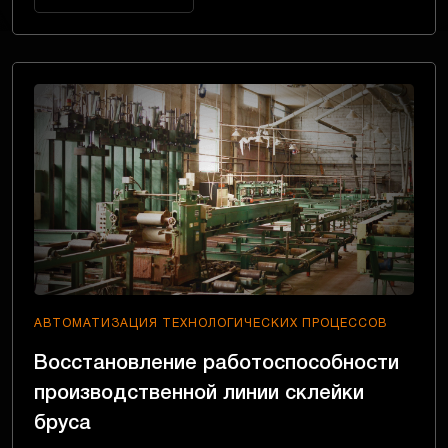
АВТОМАТИЗАЦИЯ ТЕХНОЛОГИЧЕСКИХ ПРОЦЕССОВ
Восстановление работоспособности
производственной линии склейки
бруса