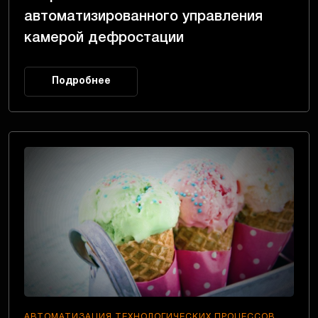
автоматизированного управления
камерой дефростации
Подробнее
АВТОМАТИЗАЦИЯ ТЕХНОЛОГИЧЕСКИХ ПРОЦЕССОВ