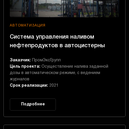
АВТОМАТИЗАЦИЯ
Система управления наливом
нефтепродуктов в автоцистерны
Заказчик:
ПромЭксГрупп
Цель проекта:
Осуществление налива заданной
дозы в автоматическом режиме, с ведением
журналов
Срок реализации:
2021
Подробнее