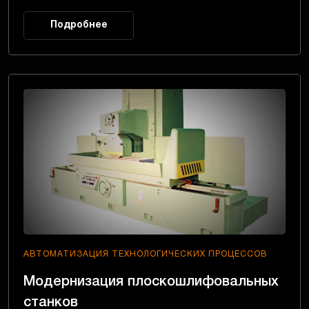
Подробнее
АВТОМАТИЗАЦИЯ ТЕХНОЛОГИЧЕСКИХ ПРОЦЕССОВ
Модернизация плоскошлифовальных
станков