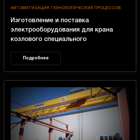
АВТОМАТИЗАЦИЯ ТЕХНОЛОГИЧЕСКИХ ПРОЦЕССОВ
Изготовление и поставка
электрооборудования для крана
козлового специального
Подробнее