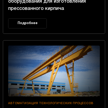
оборудования для изготовления
прессованного кирпича
Подробнее
АВТОМАТИЗАЦИЯ ТЕХНОЛОГИЧЕСКИХ ПРОЦЕССОВ