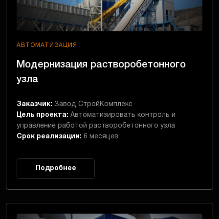
АВТОМАТИЗАЦИЯ
Модернизация растворобетонного
узла
Заказчик:
Завод СтройКомплекс
Цель проекта:
Автоматизировать контроль и
управление работой растворобетонного узла
Срок реализации:
6 месяцев
Подробнее