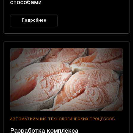
способами
Подробнее
АВТОМАТИЗАЦИЯ ТЕХНОЛОГИЧЕСКИХ ПРОЦЕССОВ
Разработка комплекса