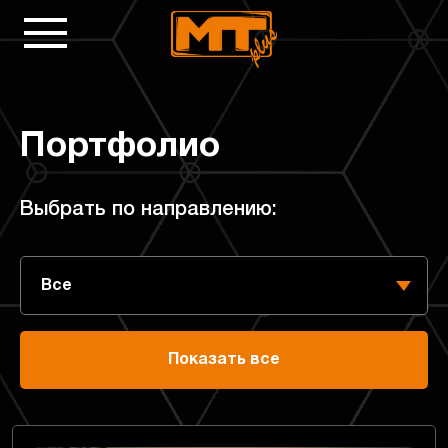
Портфолио
Выбрать по направлению:
Показать все