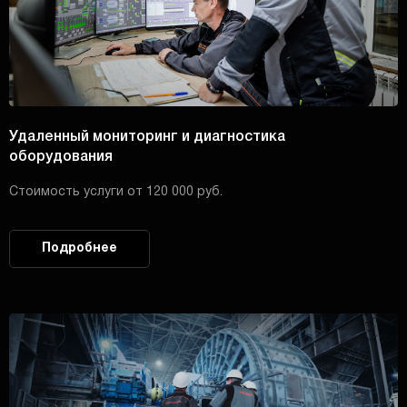
Удаленный мониторинг и диагностика
оборудования
Стоимость услуги от 120 000 руб.
Подробнее