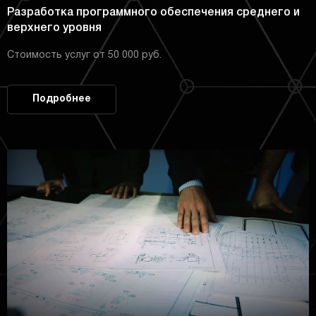
Разработка программного обеспечения среднего и
верхнего уровня
Стоимость услуг от 50 000 руб.
Подробнее