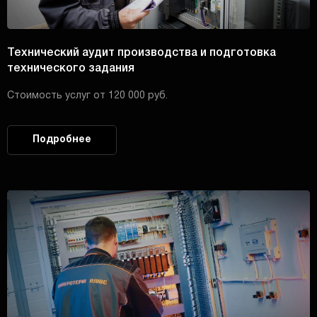
Технический аудит производства и подготовка
технического задания
Стоимость услуг от 120 000 руб.
Подробнее