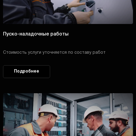
Пуско-наладочные работы
Стоимость услуги уточняется по составу работ
Подробнее