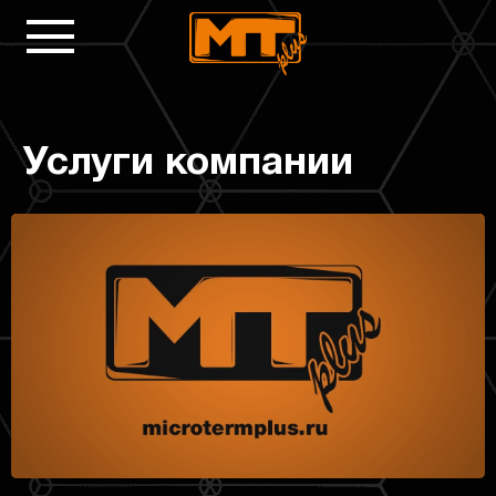
Услуги компании