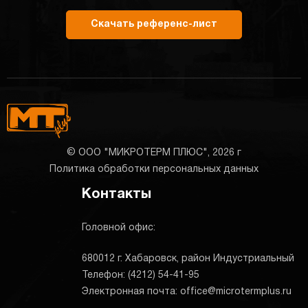
Скачать референс-лист
© ООО "МИКРОТЕРМ ПЛЮС", 2026 г
Политика обработки персональных данных
Контакты
Головной офис:
680012 г. Хабаровск, район Индустриальный
Телефон: (4212) 54-41-95
Электронная почта: office@microtermplus.ru