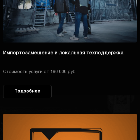
Импортозамещение и локальная техподдержка
Стоимость услуги от 160 000 руб.
Подробнее