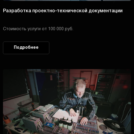
Разработка проектно-технической документации
Стоимость услуги от 100 000 руб.
Подробнее