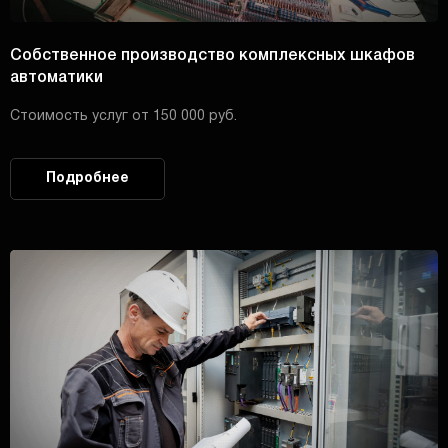
Собственное производство комплексных шкафов
автоматики
Стоимость услуг от 150 000 руб.
Подробнее