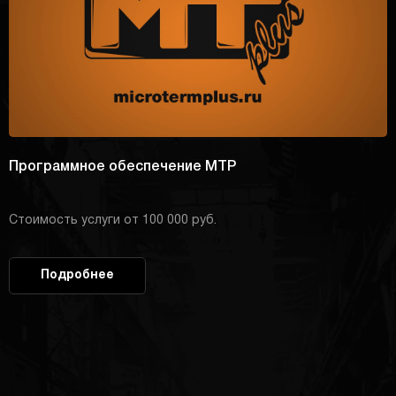
Программное обеспечение MTP
Стоимость услуги от 100 000 руб.
Подробнее