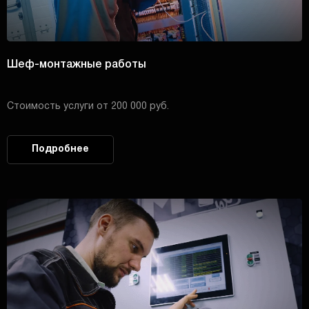
Шеф-монтажные работы
Стоимость услуги от 200 000 руб.
Подробнее